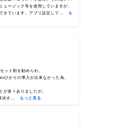
ミュージック等を使用していますが、
きています。アプリ設定して...
も
にセット割を勧められ、
auひかりの導入が出来なかった為、
とが多々ありましたが、
決す...
もっと見る