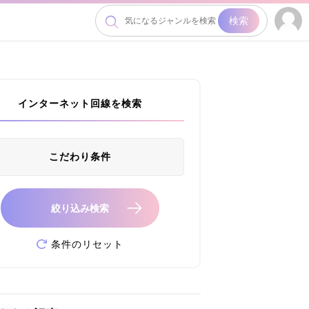
検索
インターネット回線を検索
こだわり条件
絞り込み検索
条件のリセット