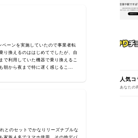
ンペーンを実施していたので事業者転
乗り換えるのははじめてでしたが、自
まで利用していた機器で乗り換えるこ
朝から夜まで特に遅く感じるこ...
人気コ
あなたの
それとのセットでかなりリーズナブルな
も家族４名でスマホ使用、その他デバ