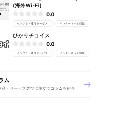
(海外Wi-Fi)
0.0
インフラ・通信サービス
インターネット回線
ひかりチョイス
0.0
インフラ・通信サービス
インターネット回線
ラム
商品・サービス選びに役立つコラムを紹介