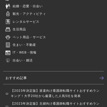
結婚・恋愛・出会い
観光・アクティビティ
レンタルサービス
生活用品
ペット用品・サービス
住まい・不動産
IT・WEB・情報
出会い・婚活
おすすめ記事
【2023年決定版】派遣向け看護師転職サイトおすすめラン
キング！大手20社から厳選した人気5社を発表
【2023年決定版】主婦向け看護師転職サイトおすすめラン