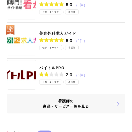
5.0
（1件）
仕事・キャリア
看護師
美容外科求人ガイド
5.0
（1件）
仕事・キャリア
看護師
バイトルPRO
2.0
（1件）
仕事・キャリア
看護師
看護師の
商品・サービス一覧を見る