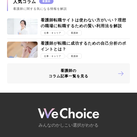
人気コラム
看護師
看護師に関する気になる情報を解説
看護師転職サイトは使わない方がいい？理想
の職場に転職するための賢い利用法を解説
仕事・キャリア
看護師
看護師が転職に成功するための自己分析のポ
イントとは？
仕事・キャリア
看護師
看護師の
コラム記事一覧を見る
みんなのかしこい選択がわかる