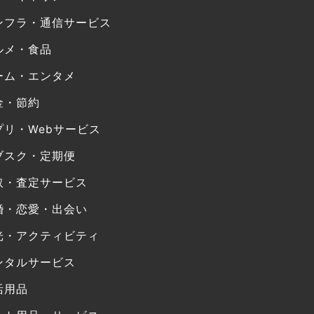
ンフラ・通信サービス
ルメ・食品
ーム・エンタメ
金・節約
プリ・Webサービス
ブスク・定期便
取・査定サービス
婚・恋愛・出会い
光・アクティビティ
ンタルサービス
活用品