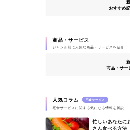
おすすめ
商品・サービス
ジャンル別に人気な商品・サービスを紹介
商品・サー
人気コラム
宅食サービス
宅食サービスに関する気になる情報を解説
忙しいあなたに
さん食べる方法