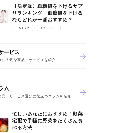
【決定版】血糖値を下げるサプ
リランキング！血糖値を下げる
ならどれが一番おすすめ？
ヘルスケア
サプリメント
サービス
別に人気な商品・サービスを紹介
ラム
商品・サービス選びに役立つコラムを紹介
忙しいあなたにおすすめ！野菜
宅配で手軽に野菜をたくさん食
べる方法